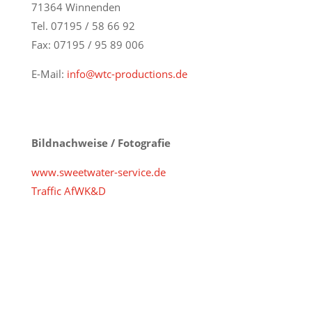
71364 Winnenden
Tel. 07195 / 58 66 92
Fax: 07195 / 95 89 006
E-Mail:
info@wtc-productions.de
Bildnachweise / Fotografie
www.sweetwater-service.de
Traffic AfWK&D