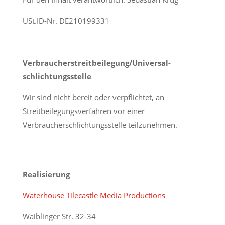
USt.ID-Nr. DE210199331
Verbraucher­streit­beilegung/Universal­
schlichtungs­stelle
Wir sind nicht bereit oder verpflichtet, an
Streitbeilegungsverfahren vor einer
Verbraucherschlichtungsstelle teilzunehmen.
Realisierung
Waterhouse Tilecastle Media Productions
Waiblinger Str. 32-34